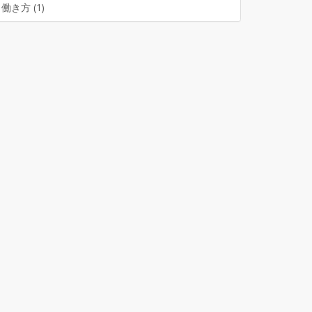
働き方 (1)