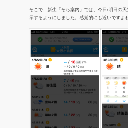
そこで、新生「そら案内」では、今日/明日の
示するようにしました。感覚的にも近いですよ