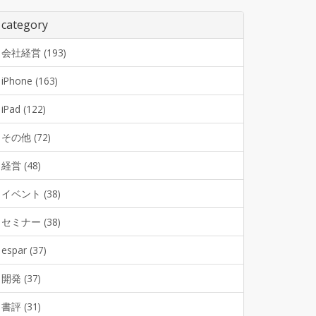
category
会社経営 (193)
iPhone (163)
iPad (122)
その他 (72)
経営 (48)
イベント (38)
セミナー (38)
espar (37)
開発 (37)
書評 (31)