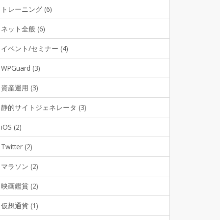
トレーニング (6)
ネット全般 (6)
イベント/セミナー (4)
WPGuard (3)
資産運用 (3)
静的サイトジェネレータ (3)
iOS (2)
Twitter (2)
マラソン (2)
映画鑑賞 (2)
仮想通貨 (1)