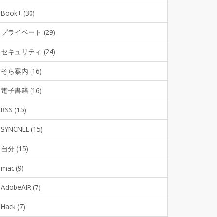
Book+ (30)
プライベート (29)
セキュリティ (24)
そら案内 (16)
電子書籍 (16)
RSS (15)
SYNCNEL (15)
自分 (15)
mac (9)
AdobeAIR (7)
Hack (7)