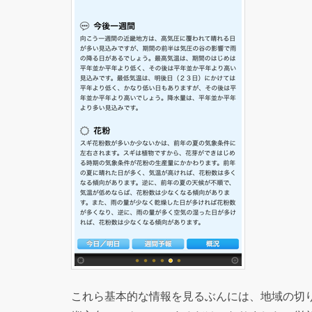
これら基本的な情報を見るぶんには、地域の切り