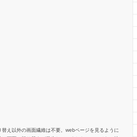
替え以外の画面繊維は不要。webページを見るように