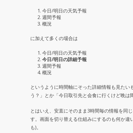
今日/明日の天気予報
週間予報
概況
に加えて多くの場合は
今日/明日の天気予報
今日/明日の詳細予報
週間予報
概況
というように時間軸にそった詳細情報も見たい
う？」とか「今日取引先と会食に行くけど晩は
とはいえ、安直にそのまま3時間毎の情報を同
す。画面を切り替える仕組みにするのも何か違
も)。