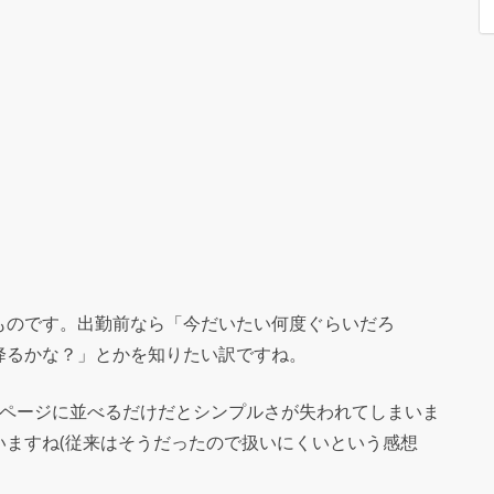
ものです。出勤前なら「今だいたい何度ぐらいだろ
降るかな？」とかを知りたい訳ですね。
じページに並べるだけだとシンプルさが失われてしまいま
いますね(従来はそうだったので扱いにくいという感想