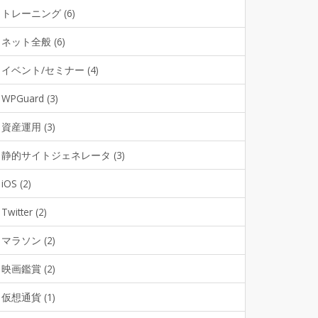
トレーニング (6)
ネット全般 (6)
イベント/セミナー (4)
WPGuard (3)
資産運用 (3)
静的サイトジェネレータ (3)
iOS (2)
Twitter (2)
マラソン (2)
映画鑑賞 (2)
仮想通貨 (1)