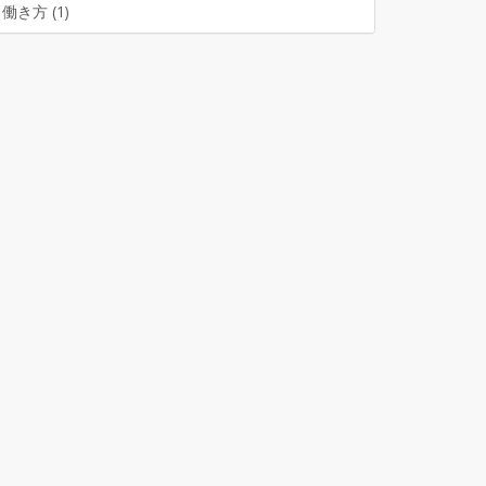
働き方 (1)