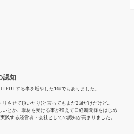
の認知
UTPUTする事を増やした1年でもありました。
トリさせて頂いたり(と言ってもまだ2回だけだけど…
しいとか、取材を受ける事が増えて日経新聞様をはじめ
を実践する経営者・会社としての認知が高まりました。