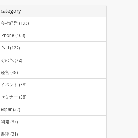
category
会社経営 (193)
iPhone (163)
iPad (122)
その他 (72)
経営 (48)
イベント (38)
セミナー (38)
espar (37)
開発 (37)
書評 (31)