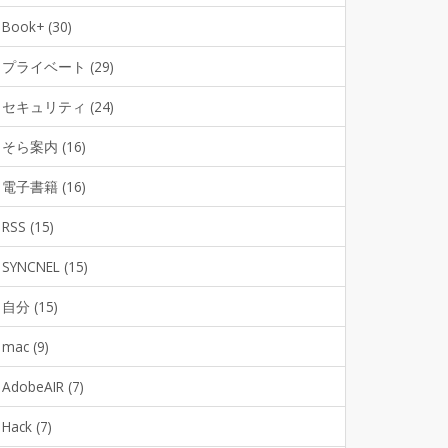
Book+ (30)
プライベート (29)
セキュリティ (24)
そら案内 (16)
電子書籍 (16)
RSS (15)
SYNCNEL (15)
自分 (15)
mac (9)
AdobeAIR (7)
Hack (7)