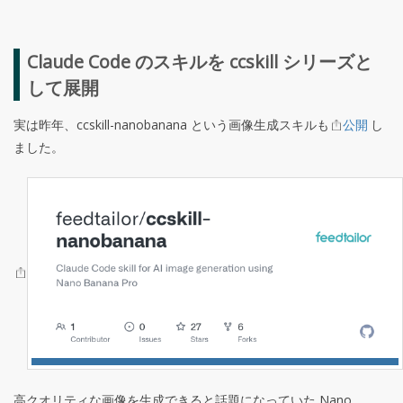
Claude Code のスキルを ccskill シリーズと
して展開
実は昨年、ccskill-nanobanana という画像生成スキルも
公開
し
ました。
高クオリティな画像を生成できると話題になっていた Nano