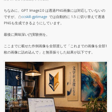
ちなみに、GPT Image2.0 は透過PNG画像には対応していないの
ですが、
ccskill-gptimage
では自動的に 1.5 に切り替えて透過
PNGも生成できるようにしています。
最後に興味深い(?)実験例を。
ここまでに載せた作例画像を全部渡して「これまでの画像を全部1
枚の画像に詰め込んで」と無茶振りした結果が以下です。