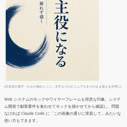
(日本語の漢字・かなが崩れにくい。文字入りのビジュアルをそのまま使える水準に)
Web システムのモックやワイヤーフレームも得意な印象。システ
ム開発で顧客要件を食わせてモックを描かせてから確認し、問題
なければ Claude Code に「この画像の通りに実装して」みたいな
使い方もできます。