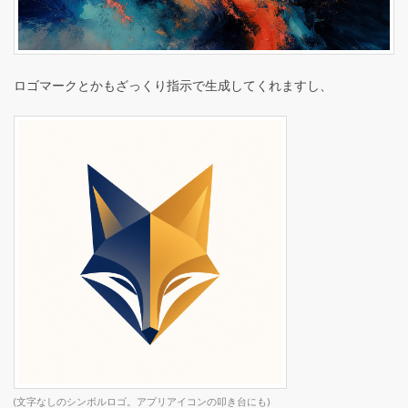
ロゴマークとかもざっくり指示で生成してくれますし、
(文字なしのシンボルロゴ。アプリアイコンの叩き台にも)