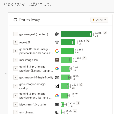
いじゃないかーと思いまして。