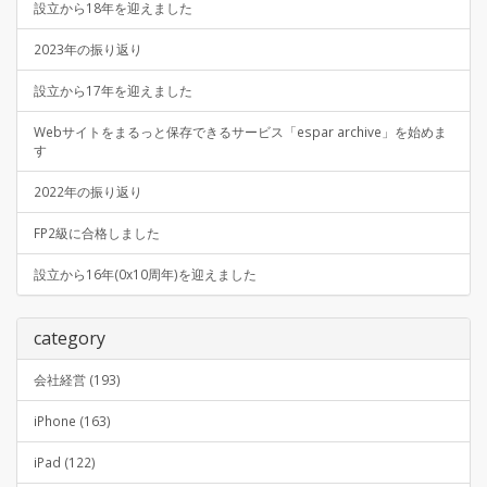
設立から18年を迎えました
2023年の振り返り
設立から17年を迎えました
Webサイトをまるっと保存できるサービス「espar archive」を始めま
す
2022年の振り返り
FP2級に合格しました
設立から16年(0x10周年)を迎えました
category
会社経営 (193)
iPhone (163)
iPad (122)