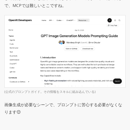
で、MCPでは難しいとこですね。
(公式のプロンプトガイド。その情報をスキルに組み込んでいる)
画像生成が必要なシーンで、プロンプトに苦心する必要がなくな
ります😊