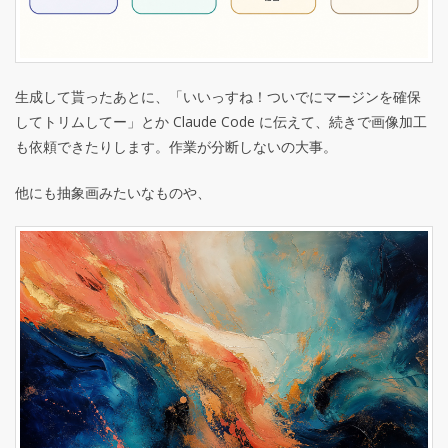
生成して貰ったあとに、「いいっすね！ついでにマージンを確保
してトリムしてー」とか Claude Code に伝えて、続きで画像加工
も依頼できたりします。作業が分断しないの大事。
他にも抽象画みたいなものや、