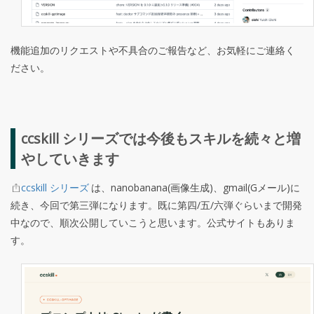
機能追加のリクエストや不具合のご報告など、お気軽にご連絡く
ださい。
ccskill シリーズでは今後もスキルを続々と増
やしていきます
ccskill シリーズ
は、nanobanana(画像生成)、gmail(Gメール)に
続き、今回で第三弾になります。既に第四/五/六弾ぐらいまで開発
中なので、順次公開していこうと思います。公式サイトもありま
す。