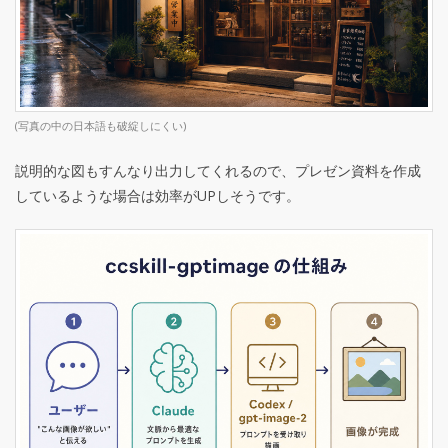
(写真の中の日本語も破綻しにくい)
説明的な図もすんなり出力してくれるので、プレゼン資料を作成
しているような場合は効率がUPしそうです。