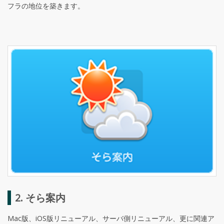
フラの地位を築きます。
2. そら案内
Mac版、iOS版リニューアル、サーバ側リニューアル、更に関連ア