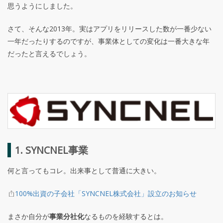
思うようにしました。
さて、そんな2013年。実はアプリをリリースした数が一番少ない
一年だったりするのですが、事業体としての変化は一番大きな年
だったと言えるでしょう。
1. SYNCNEL事業
何と言ってもコレ。出来事として普通に大きい。
100%出資の子会社「SYNCNEL株式会社」設立のお知らせ
まさか自分が
事業分社化
なるものを経験するとは。