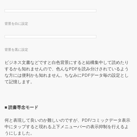
背景を白に設定
背景を黒に設定
ビジネス文書などですと白色背景にすると結構集中して読めたり
するかも知れませんので、色んなPDFを読み分けされているよう
な方には便利かも知れません。ちなみにPDFデータ毎の設定とし
て記憶します。
■ 読書専念モード
何と表現して良いのか難しいのですが、PDF/コミックデータ表示
中にタップすると現れる上下メニューバーの表示抑制を行えるよ
うにしました。