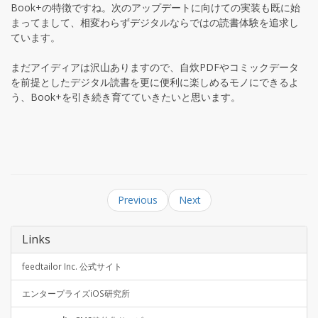
Book+の特徴ですね。次のアップデートに向けての実装も既に始
まってまして、相変わらずデジタルならではの読書体験を追求し
ています。
まだアイディアは沢山ありますので、自炊PDFやコミックデータ
を前提としたデジタル読書を更に便利に楽しめるモノにできるよ
う、Book+を引き続き育てていきたいと思います。
Previous
Next
Links
feedtailor Inc. 公式サイト
エンタープライズiOS研究所