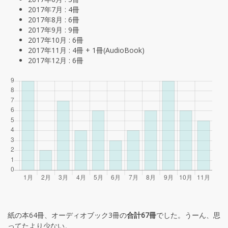
2017年7月 : 4冊
2017年8月 : 6冊
2017年9月 : 9冊
2017年10月 : 6冊
2017年11月 : 4冊 + 1冊(AudioBook)
2017年12月 : 6冊
紙の本64冊、オーディオブック3冊の
合計67冊
でした。うーん、思
ってたより少ない。