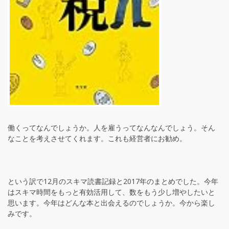
働くってなんでしょうか。人を雇うってなんなんでしょう。そん
なことを考えさせてくれます。これも経営者にお勧め。
という訳で12月のスキマ読書記録と2017年のまとめでした。今年
はスキマ時間をもっと有効活用して、数をもう少し増やしたいと
思います。今年はどんな本と出会えるのでしょうか。今から楽し
みです。