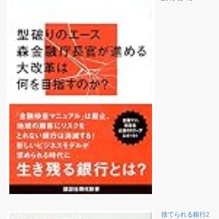
捨てられる銀行2