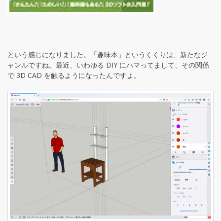
という感じになりました。「趣味本」というくくりは、新たなジ
ャンルですね。最近、いわゆる DIY にハマってまして、その関係
で 3D CAD を触るようになったんですよ。