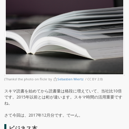
(Thanks! the photo on flickr by
Sebastien Wiertz
/ CC BY 2.0)
スキマ読書を始めてから読書量は格段に増えていて、当社比10倍
です。2015年以前とは桁が違います。スキマ時間の活用重要です
ね。
さて今回は、2017年12月分です。でーん。
ビジネス本