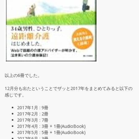
以上の6冊でした。
12月分も出たということでザッと2017年をまとめてみると以下の
感じです。
2017年1月 : 9冊
2017年2月 : 2冊
2017年3月 : 7冊
2017年4月 : 3冊 + 1冊(AudioBook)
2017年5月 : 5冊 + 1冊(AudioBook)
2017年6月 : 3冊