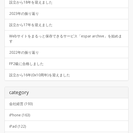
設立から18年を迎えました
2023年の振り返り
設立から17年を迎えました
Webサイトをまるっと保存できるサービス「espar archive」を始めま
す
2022年の振り返り
FP2級に合格しました
設立から16年(0x10周年)を迎えました
category
会社経営 (193)
iPhone (163)
iPad (122)