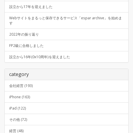
設立から17年を迎えました
Webサイトをまるっと保存できるサービス「espar archive」を始めま
す
2022年の振り返り
FP2級に合格しました
設立から16年(0x10周年)を迎えました
category
会社経営 (193)
iPhone (163)
iPad (122)
その他 (72)
経営 (48)