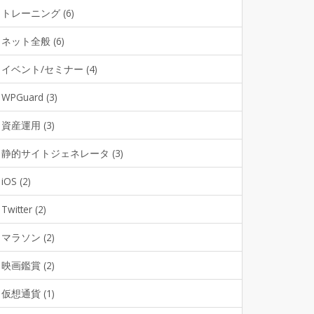
トレーニング (6)
ネット全般 (6)
イベント/セミナー (4)
WPGuard (3)
資産運用 (3)
静的サイトジェネレータ (3)
iOS (2)
Twitter (2)
マラソン (2)
映画鑑賞 (2)
仮想通貨 (1)