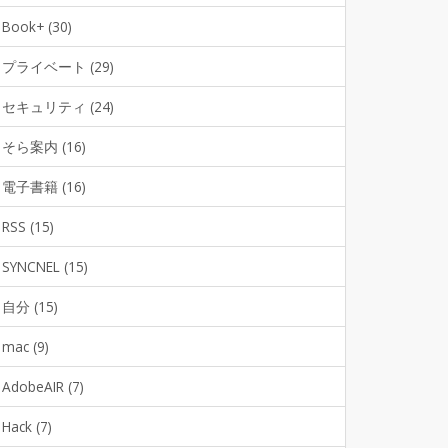
Book+ (30)
プライベート (29)
セキュリティ (24)
そら案内 (16)
電子書籍 (16)
RSS (15)
SYNCNEL (15)
自分 (15)
mac (9)
AdobeAIR (7)
Hack (7)