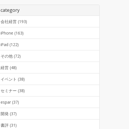
category
会社経営 (193)
iPhone (163)
iPad (122)
その他 (72)
経営 (48)
イベント (38)
セミナー (38)
espar (37)
開発 (37)
書評 (31)