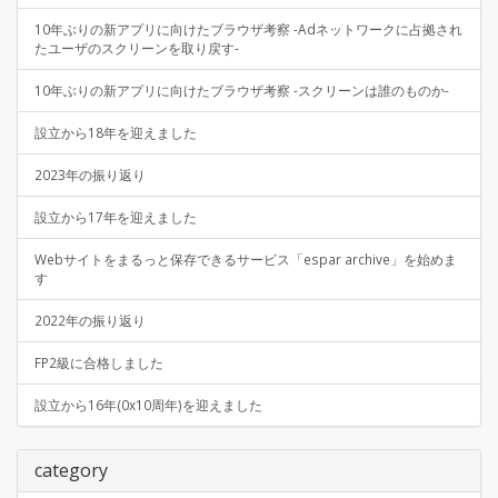
10年ぶりの新アプリに向けたブラウザ考察 -Adネットワークに占拠され
たユーザのスクリーンを取り戻す-
10年ぶりの新アプリに向けたブラウザ考察 -スクリーンは誰のものか-
設立から18年を迎えました
2023年の振り返り
設立から17年を迎えました
Webサイトをまるっと保存できるサービス「espar archive」を始めま
す
2022年の振り返り
FP2級に合格しました
設立から16年(0x10周年)を迎えました
category