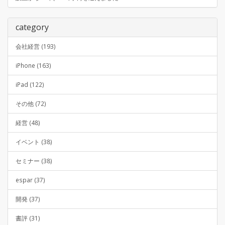
category
会社経営 (193)
iPhone (163)
iPad (122)
その他 (72)
経営 (48)
イベント (38)
セミナー (38)
espar (37)
開発 (37)
書評 (31)